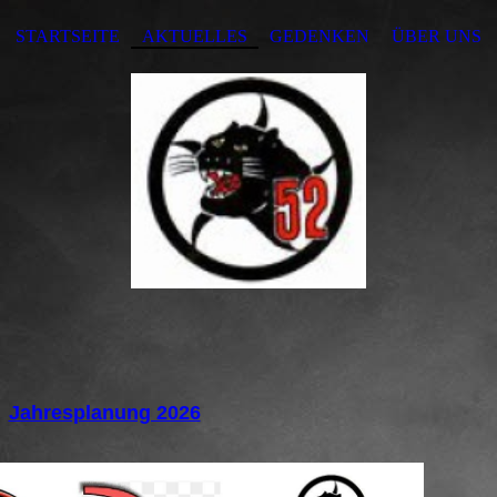
STARTSEITE
AKTUELLES
GEDENKEN
ÜBER UNS
Jahresplanung 2026